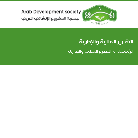
التقارير المالية والإدارية
الرئيسية
التقارير المالية والإدارية