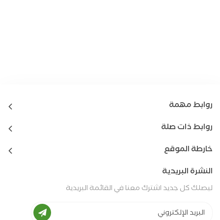
روابط مهمة
روابط ذات صلة
خارطة الموقع
النشرة البريدية
ليصلك كل جديد اشترك معنا في القائمة البريدية