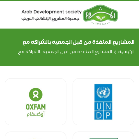
المشاريع المنفذة من قبل الجمعية بالشراكة مع
الرئيسية
المشاريع المنفذة من قبل الجمعية بالشراكة مع