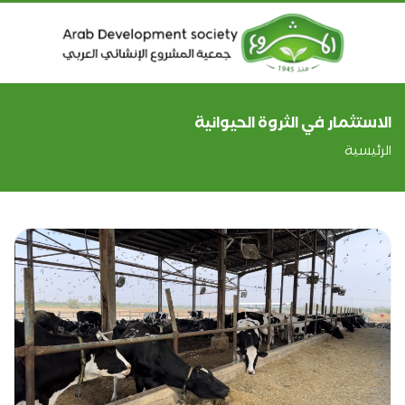
الاستثمار في الثروة الحيوانية
الرئيسية