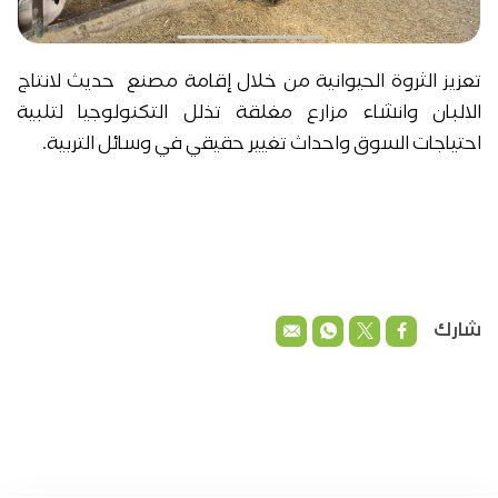
تعزيز الثروة الحيوانية من خلال إقامة مصنع حديث لانتاج
الالبان وانشاء مزارع مغلقة تذلل التكنولوجيا لتلبية
احتياجات السوق واحداث تغيير حقيقي في وسائل التربية.
شارك