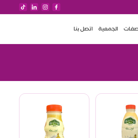
فات
الجمعية
اتصل بنا