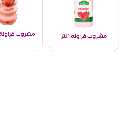
مشروب فراولة 250غم
مشروب فراولة 1 لتر