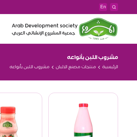
En
مشروب اللبن بأنواعه
الرئيسية
منتجات مصنع الالبان
مشروب اللبن بأنواعه