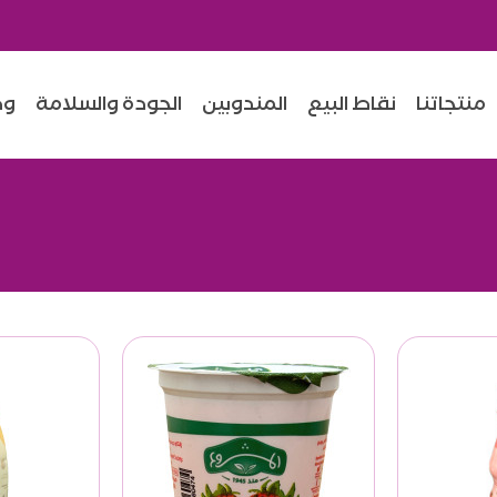
منتجاتنا
نقاط البيع
المندوبين
الجودة والسلامة
وص